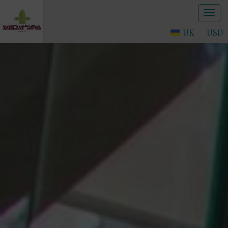
UK
USD